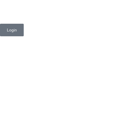
Login