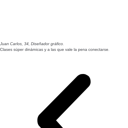
Juan Carlos, 34,
Diseñador gráfico.
Clases súper dinámicas y a las que vale la pena conectarse.