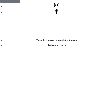
Condiciones y restricciones
Habeas Data