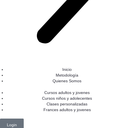
Inicio
Metodología
Quienes Somos
Cursos adultos y jovenes
Cursos niños y adolecentes
Clases personalizadas
Frances adultos y jovenes
Login