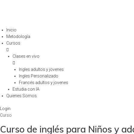
Inicio
Metodología
Cursos
Clases en vivo
Ingles adultos y jovenes
Ingles Personalizado
Francés adultos y jovenes
Estudia con IA
Quienes Somos
Login
Curso
Curso de inglés para Niños y ad