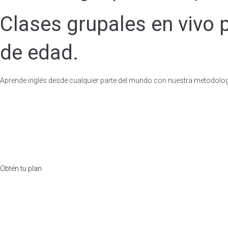
Clases grupales en vivo p
de edad.
Aprende inglés desde cualquier parte del mundo con nuestra metodolo
Obtén tu plan