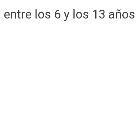
entre los 6 y los 13 años