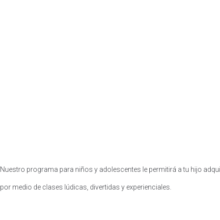
Nuestro programa para niños y adolescentes le permitirá a tu hijo adquir
por medio de clases lúdicas, divertidas y experienciales.