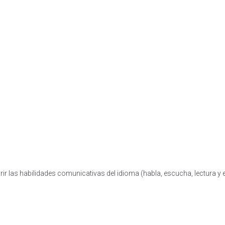
ir las habilidades comunicativas del idioma (habla, escucha, lectura y e