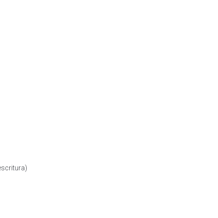
scritura)